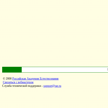
© 2008
Российская Академия Естествознания
Связаться с вебмастером
Служба технической поддержки -
support@rae.ru