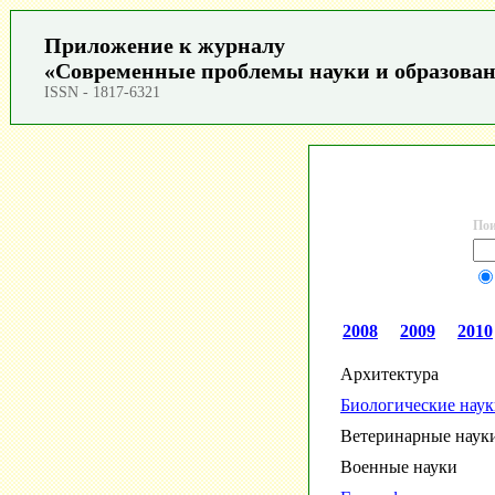
Приложение к журналу
«Современные проблемы науки и образова
ISSN - 1817-6321
Пои
2008
2009
2010
Архитектура
Биологические нау
Ветеринарные наук
Военные науки