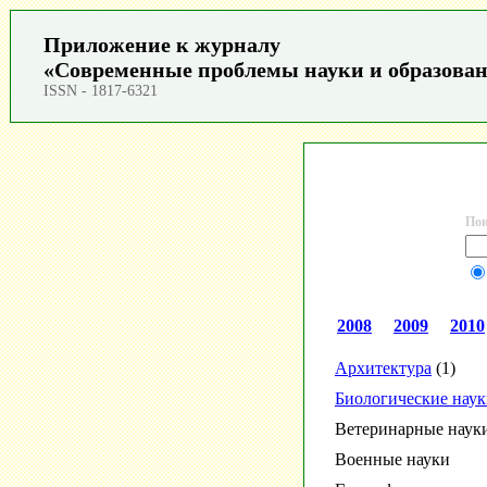
Приложение к журналу
«Современные проблемы науки и образова
ISSN - 1817-6321
Пои
2008
2009
2010
Архитектура
(1)
Биологические нау
Ветеринарные наук
Военные науки