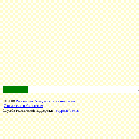
© 2008
Российская Академия Естествознания
Связаться с вебмастером
Служба технической поддержки -
support@rae.ru